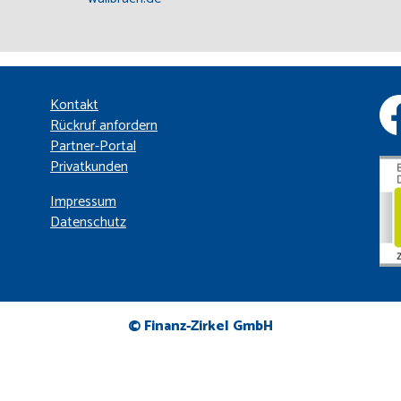
Kontakt
Rückruf anfordern
Partner-Portal
Privatkunden
Impressum
Datenschutz
© Finanz-Zirkel GmbH