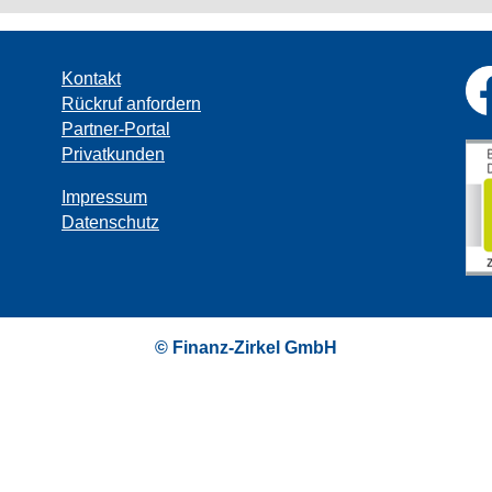
Kontakt
Rückruf anfordern
Partner-Portal
Privatkunden
Impressum
Datenschutz
© Finanz-Zirkel GmbH