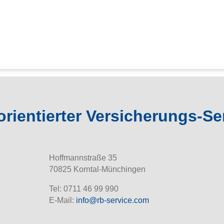
rientierter Versicherungs-Se
Hoffmannstraße 35
70825 Korntal-Münchingen
Tel: 0711 46 99 990
E-Mail:
info@rb-service.com