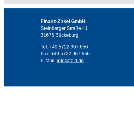
Finanz-Zirkel GmbH
Steinberger Straße 41
31675 Bückeburg
Tel:
+49 5722 967 656
Fax: +49 5722 967 666
E-Mail:
info@fz-d.de