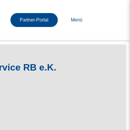
Partner-Portal
Menü
rvice RB e.K.