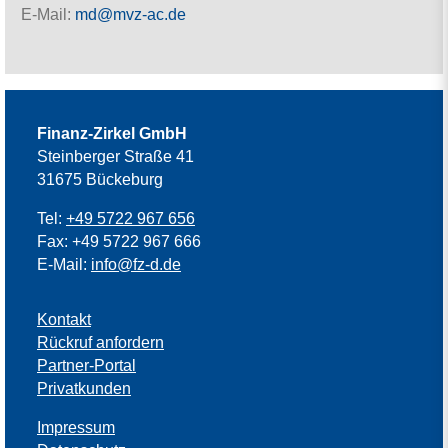
E-Mail:
md@mvz-ac.de
Finanz-Zirkel GmbH
Steinberger Straße 41
31675 Bückeburg
Tel:
+49 5722 967 656
Fax: +49 5722 967 666
E-Mail:
info@fz-d.de
Kontakt
Rückruf anfordern
Partner-Portal
Privatkunden
Impressum